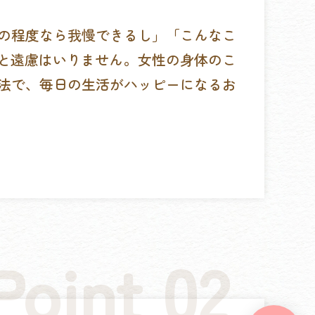
の程度なら我慢できるし」「こんなこ
と遠慮はいりません。女性の身体のこ
法で、毎日の生活がハッピーになるお