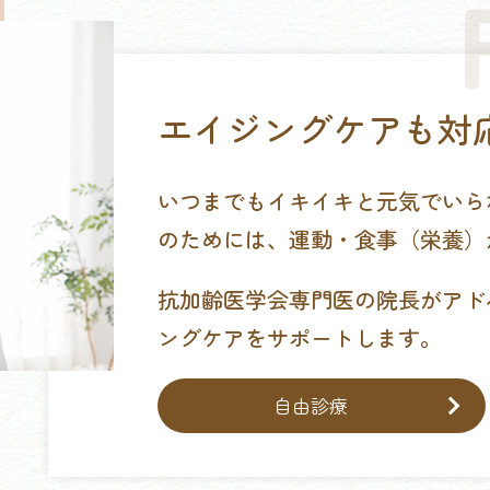
エイジングケアも対
いつまでもイキイキと元気でいら
のためには、運動・食事（栄養）
抗加齢医学会専門医の院長がアド
ングケアをサポートします。
自由診療