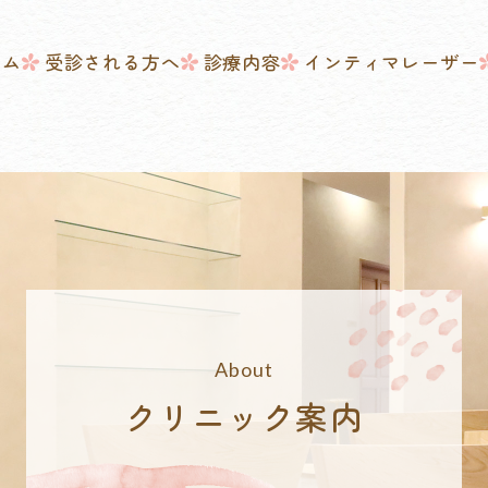
ーム
受診される方へ
診療内容
インティマレーザー
クリニック案内