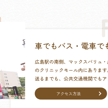
車でもバス・電車で
広島駅の南側、マックスバリュ・
のクリニックモール内にあります
送るまでも、公共交通機関でもア
アクセス方法