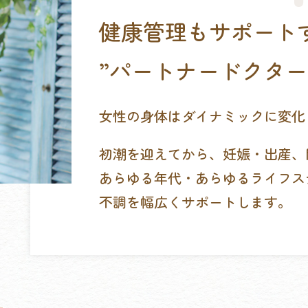
健康管理もサポート
”パートナードクター
女性の身体はダイナミックに変化
初潮を迎えてから、妊娠・出産、
あらゆる年代・あらゆるライフス
不調を幅広くサポートします。