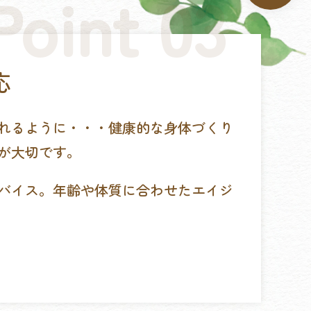
応
れるように・・・健康的な身体づくり
が大切です。
バイス。年齢や体質に合わせたエイジ