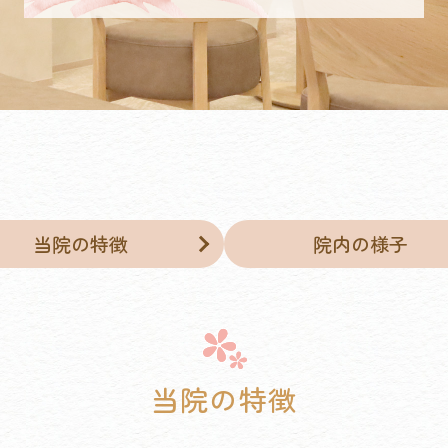
当院の特徴
院内の様子
当院の特徴