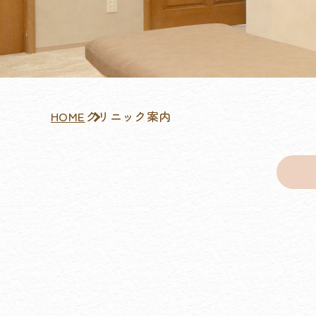
HOME
クリニック案内