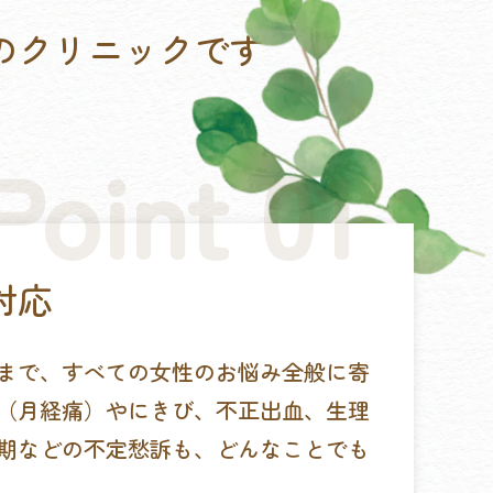
のクリニックです
対応
まで、すべての女性のお悩み全般に寄
（月経痛）やにきび、不正出血、生理
期などの不定愁訴も、どんなことでも