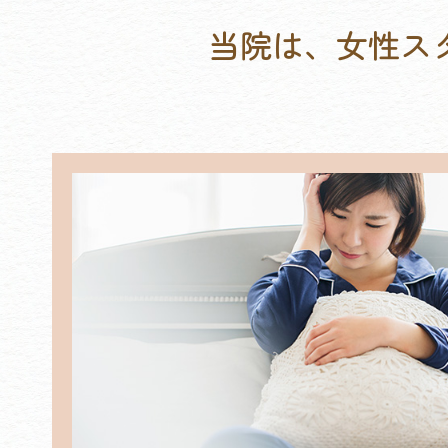
当院は、女性ス