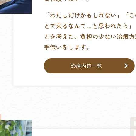
「わたしだけかもしれない」「こ
とで来るなんて…と思われたら」
とを考えた、負担の少ない治療方
手伝いをします。
診療内容一覧