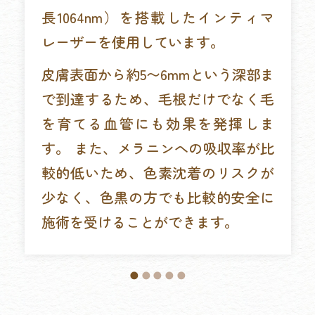
長1064nm）を搭載したインティマ
レーザーを使用しています。
皮膚表面から約5〜6mmという深部ま
で到達するため、毛根だけでなく毛
を育てる血管にも効果を発揮しま
す。 また、メラニンへの吸収率が比
較的低いため、色素沈着のリスクが
少なく、色黒の方でも比較的安全に
施術を受けることができます。