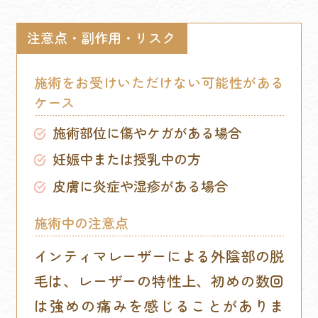
注意点・副作用・リスク
施術をお受けいただけない可能性がある
ケース
施術部位に傷やケガがある場合
妊娠中または授乳中の方
皮膚に炎症や湿疹がある場合
施術中の注意点
インティマレーザーによる外陰部の脱
毛は、レーザーの特性上、初めの数回
は強めの痛みを感じることがありま