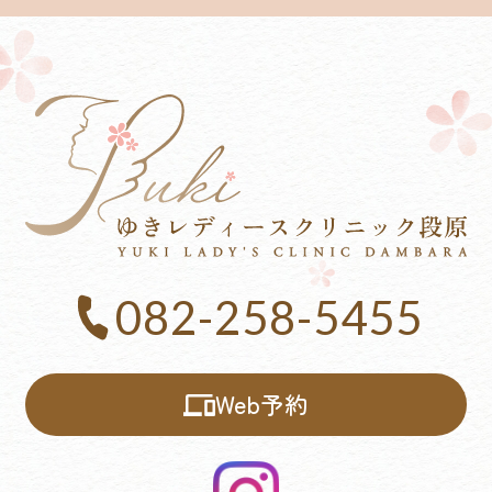
082-258-5455
Web予約