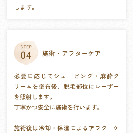
します。
施術・アフターケア
必要に応じてシェービング・麻酔ク
リームを塗布後、脱毛部位にレーザー
を照射します。
丁寧かつ安全に施術を行います。
施術後は冷却・保湿によるアフターケ