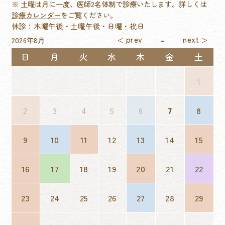
※ 土曜は月に一度、医師2名体制で診療いたします。詳しくは
診療カレンダー
をご覧ください。
休診：木曜午後・土曜午後・日曜・祝日
2026年8月
日
月
火
水
木
金
土
1
2
3
4
5
6
7
8
9
10
11
12
13
14
15
16
17
18
19
20
21
22
23
24
25
26
27
28
29