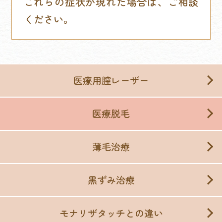
これらの症状が現れた場合は、ご相談
ください。
医療用膣レーザー
医療脱毛
薄毛治療
黒ずみ治療
モナリザタッチとの違い