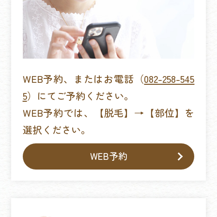
WEB予約、またはお電話（
082-258-545
5
）にてご予約ください。
WEB予約では、【脱毛】→【部位】を
選択ください。
WEB予約