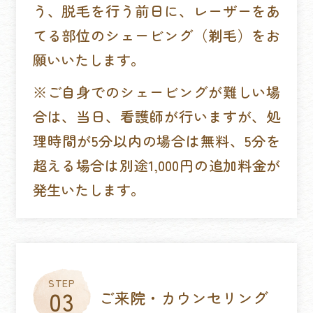
う、脱毛を行う前日に、レーザーをあ
てる部位のシェービング（剃毛）をお
願いいたします。
※ご自身でのシェービングが難しい場
合は、当日、看護師が行いますが、処
理時間が5分以内の場合は無料、5分を
超える場合は別途1,000円の追加料金が
発生いたします。
ご来院・カウンセリング