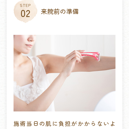
来院前の準備
施術当日の肌に負担がかからないよ