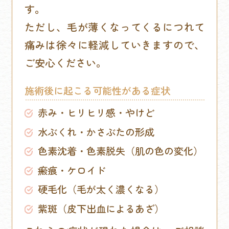
す。
ただし、毛が薄くなってくるにつれて
痛みは徐々に軽減していきますので、
ご安心ください。
施術後に起こる可能性がある症状
赤み・ヒリヒリ感・やけど
水ぶくれ・かさぶたの形成
色素沈着・色素脱失（肌の色の変化）
瘢痕・ケロイド
硬毛化（毛が太く濃くなる）
紫斑（皮下出血によるあざ）