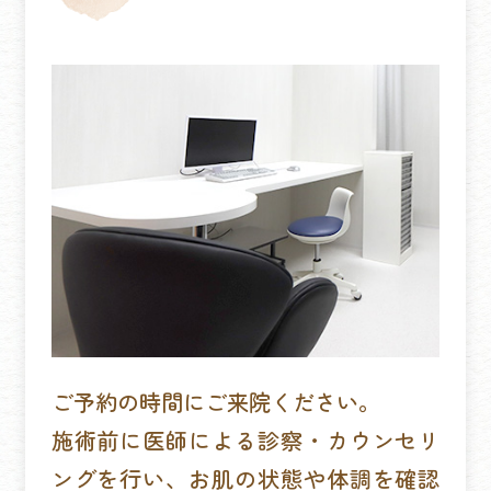
ご予約の時間にご来院ください。
施術前に医師による診察・カウンセリ
ングを行い、お肌の状態や体調を確認