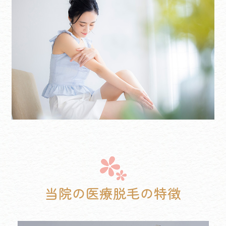
当院の医療脱毛の特徴