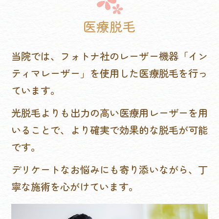
医療脱毛
地図・アクセス
当院では、フォトナ社のレーザー機器「イン
ティマレーザー」を使用した医療脱毛を行っ
ています。
光脱毛よりも出力の高い医療用レーザーを用
いることで、より確実で効果的な脱毛が可能
です。
デリケートなお悩みにも寄り添いながら、丁
寧な施術を心がけています。