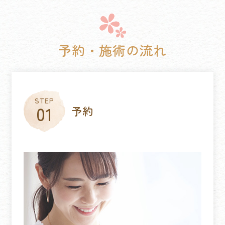
予約・施術の流れ
予約