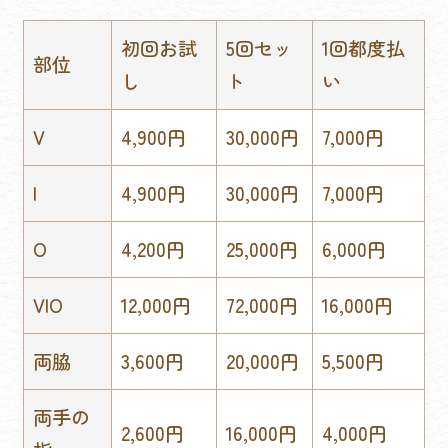
初回お試
5回セッ
1回都度払
部位
し
ト
い
V
4,900円
30,000円
7,000円
I
4,900円
30,000円
7,000円
O
4,200円
25,000円
6,000円
VIO
12,000円
72,000円
16,000円
両脇
3,600円
20,000円
5,500円
両手の
2,600円
16,000円
4,000円