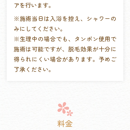
アを行います。
※施術当日は入浴を控え、シャワーの
みにしてください。
※生理中の場合でも、タンポン使用で
施術は可能ですが、脱毛効果が十分に
得られにくい場合があります。予めご
了承ください。
料金