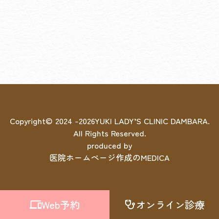
Copyright© 2024 -
2026YUKI LADY’S CLINIC DAMBARA.
All Rights Reserved.
produced by
医院ホームページ作成のMEDICA
Web予約
オンライン診療