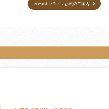
curonオンライン診療のご案内