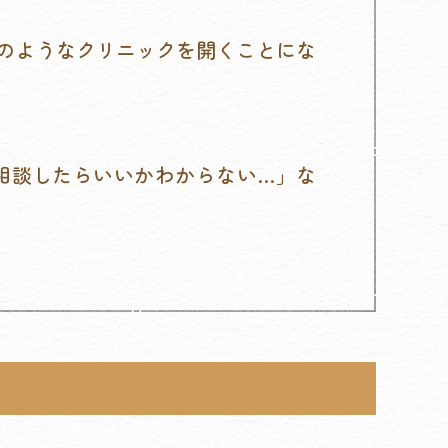
のようなクリニックを開くことにな
相談したらいいかわからない…」な