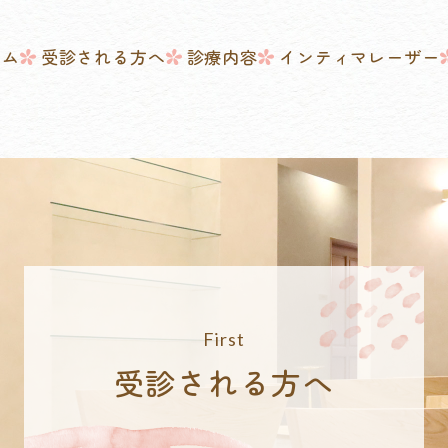
ーム
受診される方へ
診療内容
インティマレーザー
受診される方へ