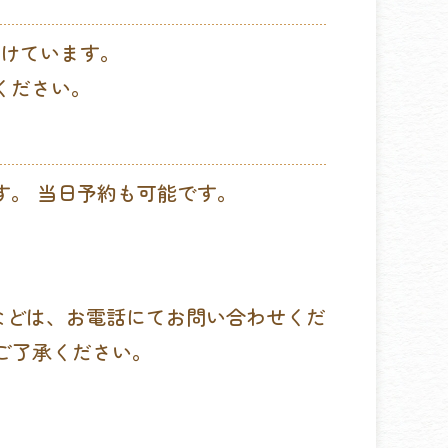
付けています。
ください。
す。 当日予約も可能です。
などは、お電話にてお問い合わせくだ
ご了承ください。