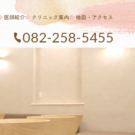
医師紹介
クリニック案内
地図・アクセス
082-258-5455