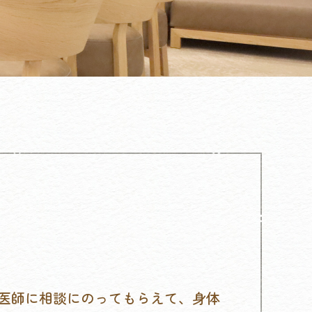
医師に相談にのってもらえて、身体