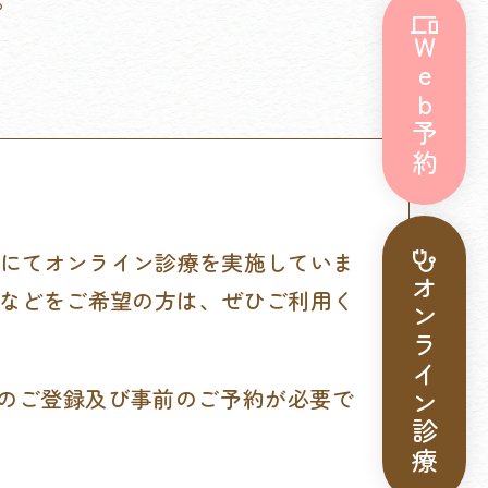
Web予約
ン）にてオンライン診療を実施していま
オンライン診療
方などをご希望の方は、ぜひご利用く
のご登録及び事前のご予約が必要で