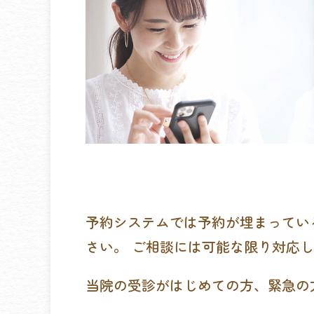
予約システムでは予約が埋まってい
さい。 ご相談には可能な限り対応
当院の受診がはじめての方、緊急の