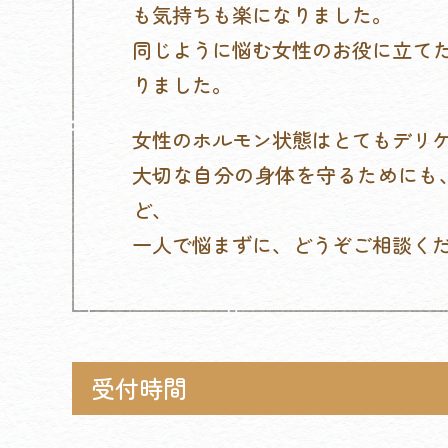
も気持ちも楽になりました。
同じように悩む女性のお役に立て
りました。
女性のホルモン状態はとてもデリ
大切な自分の身体を守るためにも
ど、
一人で悩まずに、どうぞご相談く
受付時間