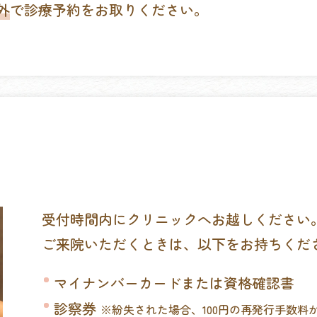
外
で診療予約をお取りください。
受付時間内にクリニックへお越しください
ご来院いただくときは、以下をお持ちくだ
マイナンバーカードまたは資格確認書
診察券
※紛失された場合、100円の再発行手数料